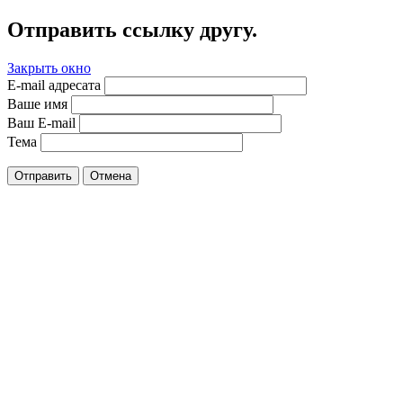
Отправить ссылку другу.
Закрыть окно
E-mail адресата
Ваше имя
Ваш E-mail
Тема
Отправить
Отмена