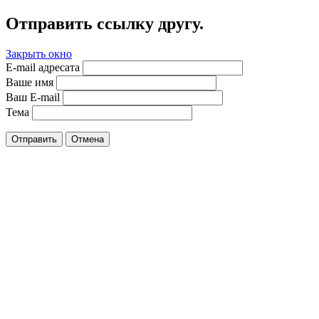
Отправить ссылку другу.
Закрыть окно
E-mail адресата
Ваше имя
Ваш E-mail
Тема
Отправить
Отмена