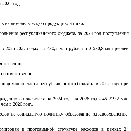
 2025 года
ов на винодельческую продукцию и пиво.
олнения республиканского бюджета, за 2024 год поступления
в 2026-2027 годах - 2 430,2 млн рублей и 2 580,8 млн рублей
ветственно;
й соответственно.
ю доходной части республиканского бюджета в 2025 году, при
жденного показателя на 2024 год, на 2026 год - 45 219,2 млн
 чем в 2026 году.
дов на социальную политику, образование, здравоохранение,
ормирован в программной структуре расходов в рамках 24