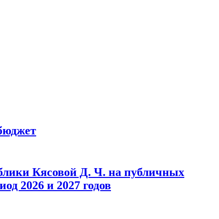
бюджет
лики Кясовой Д. Ч. на публичных
од 2026 и 2027 годов