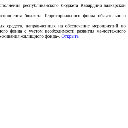
сполнения республиканского бюджета Кабардино-Балкарской
исполнения бюджета Территориального фонда обязательного
ых средств, направ-ленных на обеспечение мероприятий по
ого фонда с учетом необходимости развития ма-лоэтажного
ро-живания жилищного фонда».
Открыть