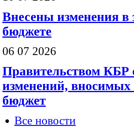
Внесены изменения в 
бюджете
06 07 2026
Правительством КБР 
изменений, вносимых
бюджет
Все новости