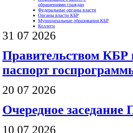
обращениями граждан
Федеральные органы власти
Органы власти КБР
Муниципальные образования КБР
Коллеги
31 07 2026
Правительством КБР 
паспорт госпрограмм
20 07 2026
Очередное заседание 
10 07 2026