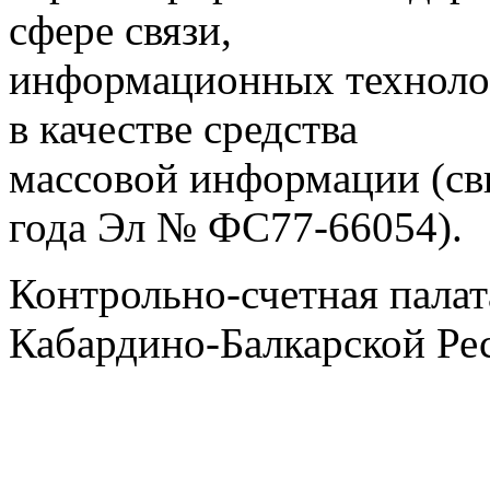
сфере связи,
информационных техноло
в качестве средства
массовой информации (св
года Эл № ФС77-66054).
Контрольно-счетная палат
Кабардино-Балкарской Ре