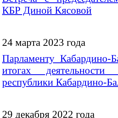
КБР Диной Кясовой
24 марта 2023 года
Парламенту Кабардино-Б
итогах деятельности 
республики Кабардино-Ба
29 декабря 2022 года