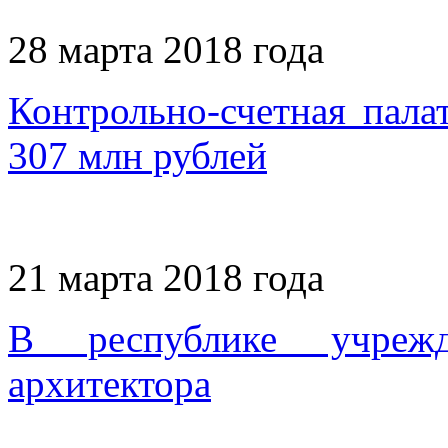
28 марта 2018 года
Контрольно-счетная пал
307 млн рублей
21 марта 2018 года
В республике учрежд
архитектора