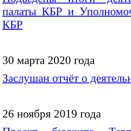
палаты КБР и Уполномоч
КБР
30 марта 2020 года
Заслушан отчёт о деятель
26 ноября 2019 года