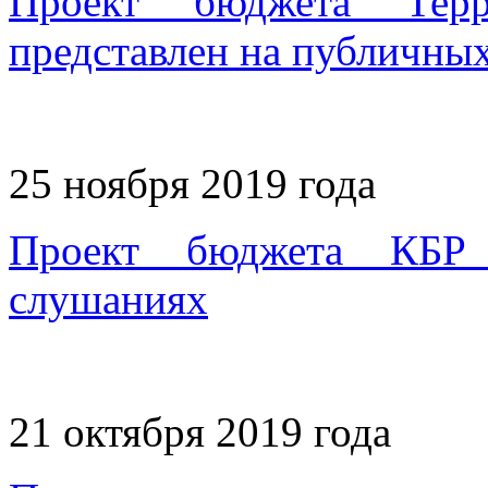
Проект бюджета Тер
представлен на публичны
25 ноября 2019 года
Проект бюджета КБР 
слушаниях
21 октября 2019 года