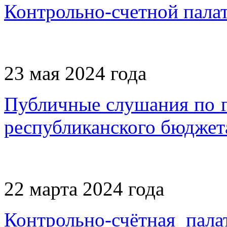
Контрольно-счетной пала
23 мая 2024 года
Публичные слушания по г
республиканского бюджета
22 марта 2024 года
Контрольно-счётная пал