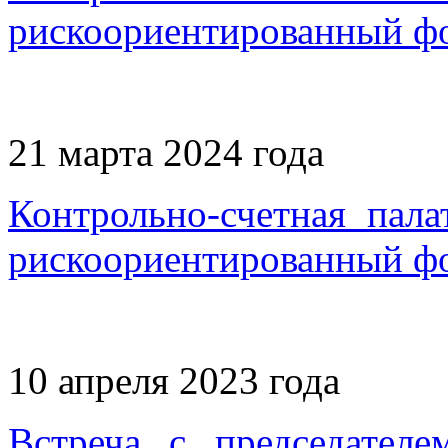
рискоориентированный ф
21 марта 2024 года
Контрольно-счетная пал
рискоориентированный ф
10 апреля 2023 года
Встреча с председателе