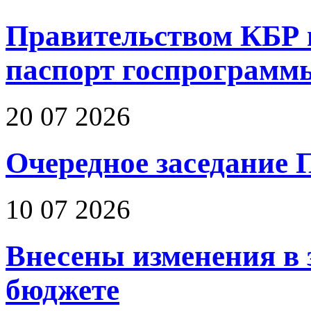
Правительством КБР 
паспорт госпрограмм
20 07 2026
Очередное заседание 
10 07 2026
Внесены изменения в 
бюджете