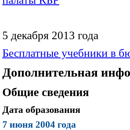
5 декабря 2013 года
Бесплатные учебники в б
Дополнительная инф
Общие сведения
Дата образования
7 июня 2004 года