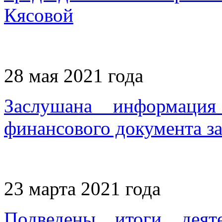
Кясовой
28 мая 2021 года
Заслушана информация
финансового документа за
23 марта 2021 года
Подведены итоги деяте