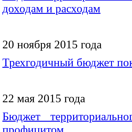
доходам и расходам
20 ноября 2015 года
Трехгодичный бюджет пок
22 мая 2015 года
Бюджет территориальн
профицитом