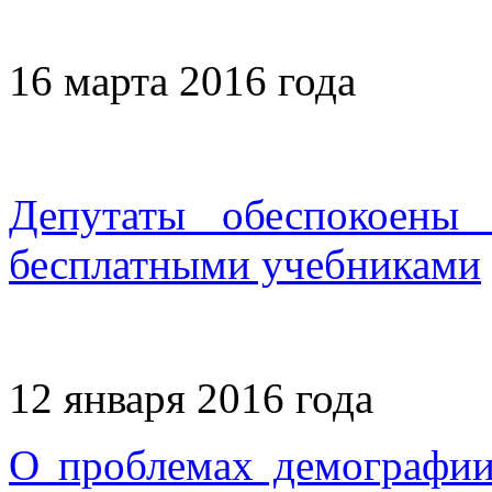
16 марта 2016 года
Депутаты обеспокоены
бесплатными учебниками
12 января 2016 года
О проблемах демографи