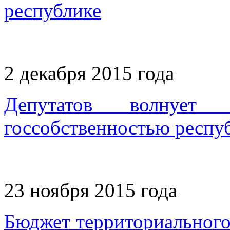
республике
2 декабря 2015 года
Депутатов волнует э
госсобственностью респу
23 ноября 2015 года
Бюджет территориальног