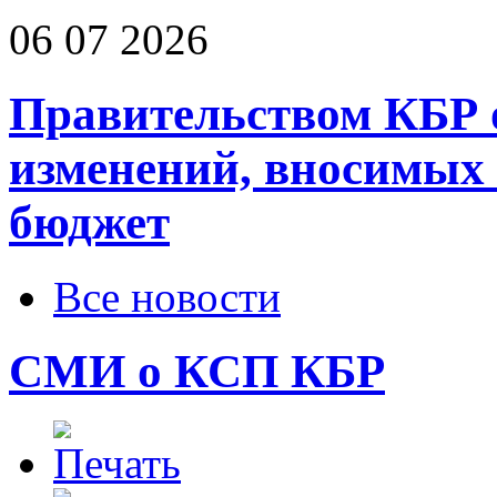
06 07 2026
Правительством КБР 
изменений, вносимых
бюджет
Все новости
СМИ о КСП КБР