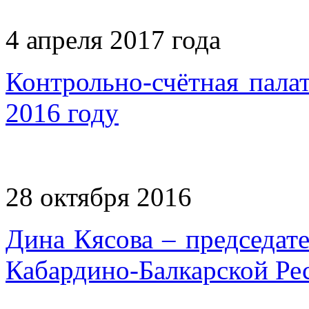
4 апреля 2017 года
Контрольно-счётная палат
2016 году
28 октября 2016
Дина Кясова – председат
Кабардино-Балкарской Ре