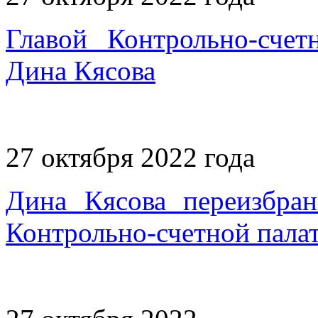
Главой Контрольно-сче
Дина Кясова
27 октября 2022 года
Дина Кясова переизбран
Контрольно-счетной пала