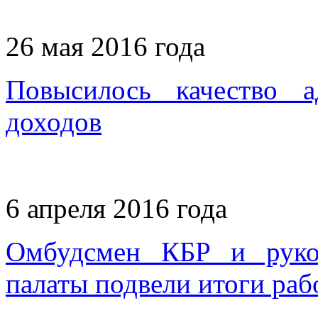
26 мая 2016 года
Повысилось качество а
доходов
6 апреля 2016 года
Омбудсмен КБР и руков
палаты подвели итоги раб