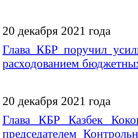
20 декабря 2021 года
Глава КБР поручил усил
расходованием бюджетных
20 декабря 2021 года
Глава КБР Казбек Коко
председателем Контроль