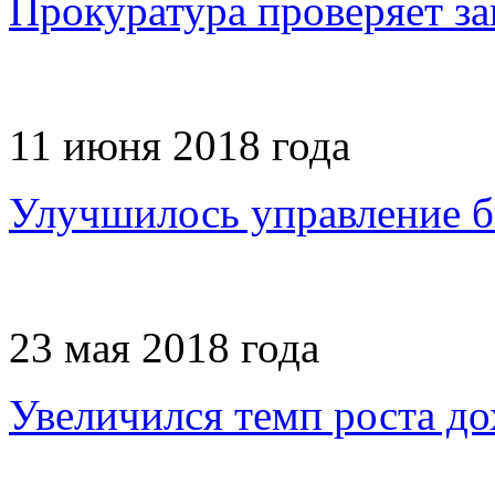
Прокуратура проверяет з
11 июня 2018 года
Улучшилось управление 
23 мая 2018 года
Увеличился темп роста д