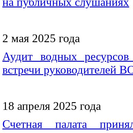
на публичных слушаниях
2 мая 2025 года
Аудит водных ресурсов
встречи руководителей В
18 апреля 2025 года
Счетная палата приня