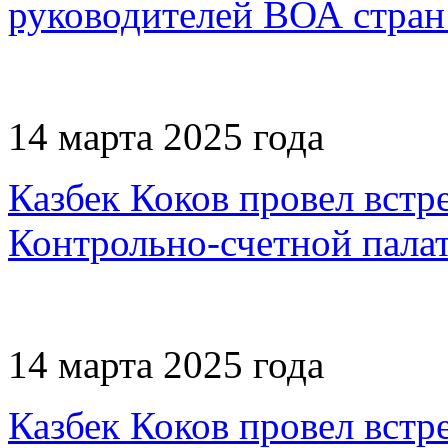
руководителей ВОА стра
14 марта 2025 года
Казбек Коков провел встр
Контрольно-счетной пала
14 марта 2025 года
Казбек Коков провел встр