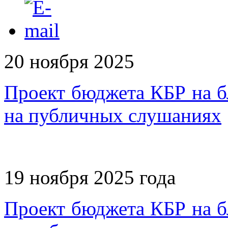
20 ноября 2025
Проект бюджета КБР на б
на публичных слушаниях
19 ноября 2025 года
Проект бюджета КБР на б