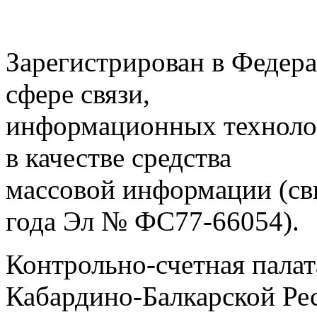
Зарегистрирован в Федера
сфере связи,
информационных техноло
в качестве средства
массовой информации (св
года Эл № ФС77-66054).
Контрольно-счетная палат
Кабардино-Балкарской Ре