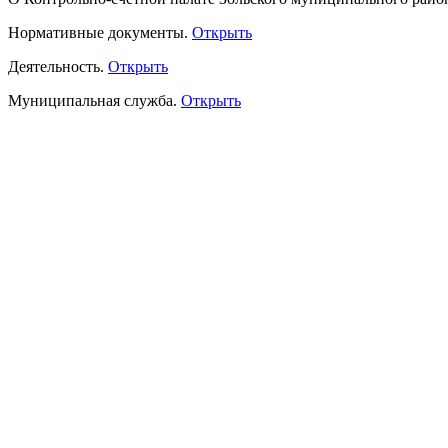
Нормативные документы.
Открыть
Деятельность.
Открыть
Муниципальная служба.
Открыть