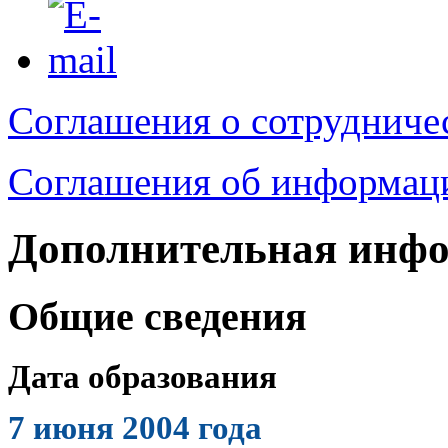
Соглашения о сотрудниче
Соглашения об информац
Дополнительная инф
Общие сведения
Дата образования
7 июня 2004 года