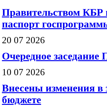
Правительством КБР 
паспорт госпрограмм
20 07 2026
Очередное заседание 
10 07 2026
Внесены изменения в 
бюджете