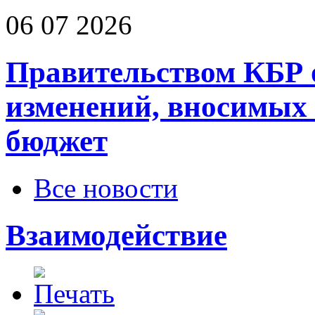
06 07 2026
Правительством КБР 
изменений, вносимых
бюджет
Все новости
Взаимодействие