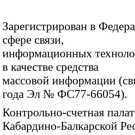
Зарегистрирован в Федера
сфере связи,
информационных техноло
в качестве средства
массовой информации (св
года Эл № ФС77-66054).
Контрольно-счетная палат
Кабардино-Балкарской Ре