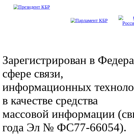
Зарегистрирован в Федера
сфере связи,
информационных техноло
в качестве средства
массовой информации (св
года Эл № ФС77-66054).