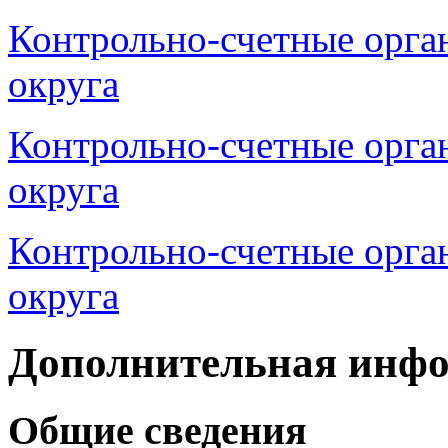
Контрольно-счетные орга
округа
Контрольно-счетные орга
округа
Контрольно-счетные орг
округа
Дополнительная инф
Общие сведения