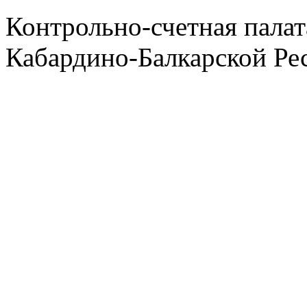
Контрольно-счетная палат
Кабардино-Балкарской Ре