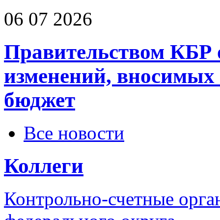
06 07 2026
Правительством КБР 
изменений, вносимых
бюджет
Все новости
Коллеги
Контрольно-счетные орга