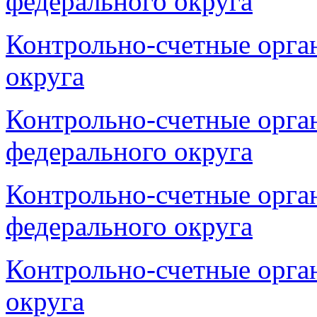
федерального округа
Контрольно-счетные орга
округа
Контрольно-счетные орга
федерального округа
Контрольно-счетные орга
федерального округа
Контрольно-счетные орга
округа