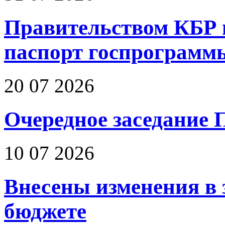
Правительством КБР 
паспорт госпрограмм
20 07 2026
Очередное заседание 
10 07 2026
Внесены изменения в 
бюджете