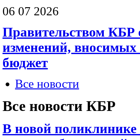
06 07 2026
Правительством КБР 
изменений, вносимых
бюджет
Все новости
Все новости КБР
В новой поликлинике