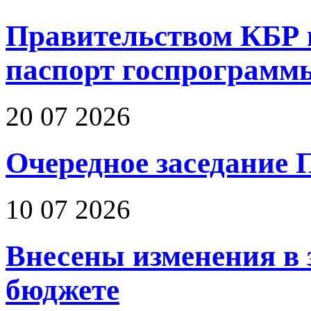
Правительством КБР 
паспорт госпрограмм
20 07 2026
Очередное заседание 
10 07 2026
Внесены изменения в 
бюджете