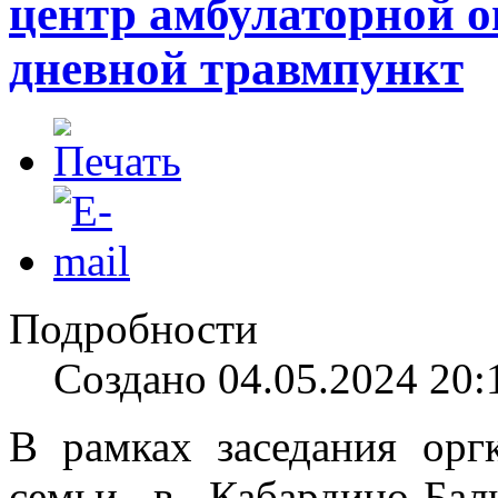
центр амбулаторной о
дневной травмпункт
Подробности
Создано 04.05.2024 20:
В рамках заседания орг
семьи в Кабардино-Бал