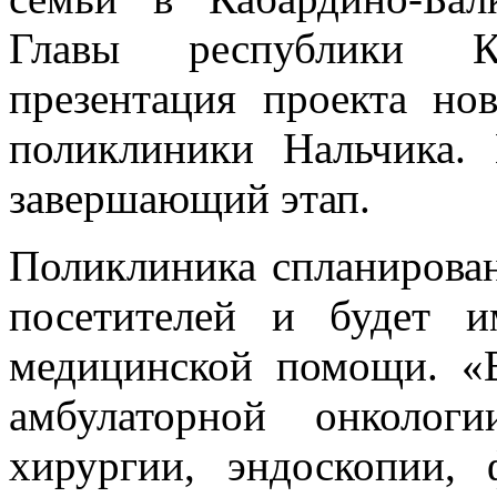
Главы республики Ка
презентация проекта но
поликлиники Нальчика.
завершающий этап.
Поликлиника спланирова
посетителей и будет 
медицинской помощи. «В
амбулаторной онкологи
хирургии, эндоскопии, 