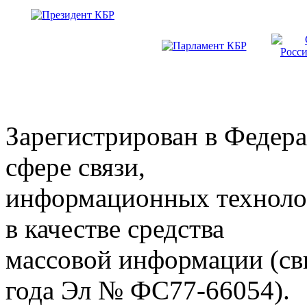
Зарегистрирован в Федера
сфере связи,
информационных техноло
в качестве средства
массовой информации (св
года Эл № ФС77-66054).