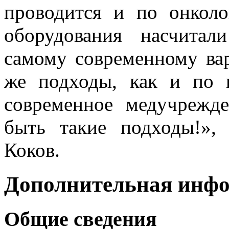
проводится и по онколо
оборудования насчита
самому современному ва
же подходы, как и по 
современное медучрежд
быть такие подходы!»,
Коков.
Дополнительная инф
Общие сведения