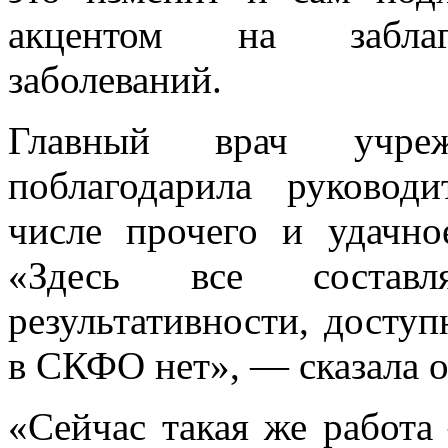
акцентом на заблаг
заболеваний.
Главный врач учреж
поблагодарила руковод
числе прочего и удачно
«Здесь все составл
результативности, досту
в СКФО нет», — сказала о
«Сейчас такая же работ