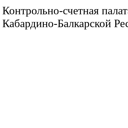
Контрольно-счетная палат
Кабардино-Балкарской Ре