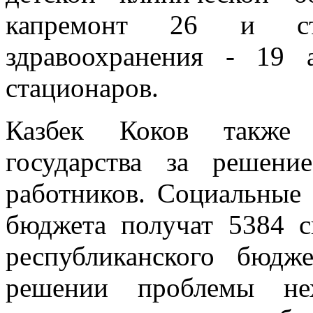
капремонт 26 и стр
здравоохранения - 19
стационаров.
Казбек Коков также п
государства за решен
работников. Социальные 
бюджета получат 5384 сп
республиканского бюд
решении проблемы не