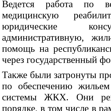
Ведется работа по вс
медицинскую реабили
юридические консу
административную, жи
помощь на республиканс
через государственный ф
Также были затронуты пр
по обеспечению жильем
системы ЖКХ. Они реш
порядке, в том числе в р