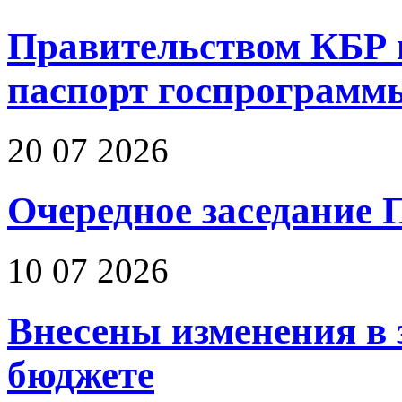
Правительством КБР 
паспорт госпрограмм
20 07 2026
Очередное заседание 
10 07 2026
Внесены изменения в 
бюджете