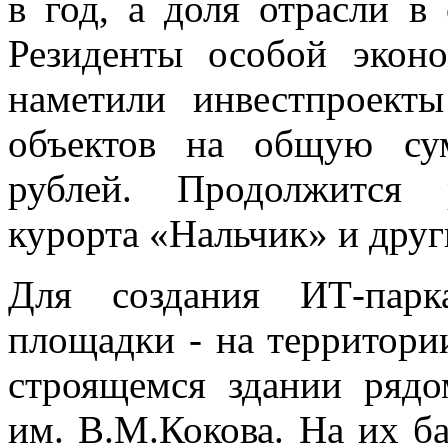
в год, а доля отрасли в
Резиденты особой экон
наметили инвестпроект
объектов на общую су
рублей. Продолжится р
курорта «Нальчик» и друг
Для создания ИТ-парк
площадки - на территори
строящемся здании ряд
им. В.М.Кокова. На их б