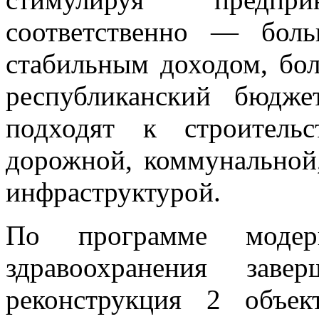
соответственно — бол
стабильным доходом, бо
республиканский бюдже
подходят к строитель
дорожной, коммунальной
инфраструктурой.
По программе модерн
здравоохранения зав
реконструкция 2 объек