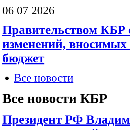
06 07 2026
Правительством КБР 
изменений, вносимых
бюджет
Все новости
Все новости КБР
Президент РФ Владим