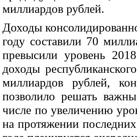
миллиардов рублей.
Доходы консолидированно
году составили 70 милли
превысили уровень 2018
доходы республиканског
миллиардов рублей, кон
позволило решать важны
числе по увеличению уро
на протяжении последних 