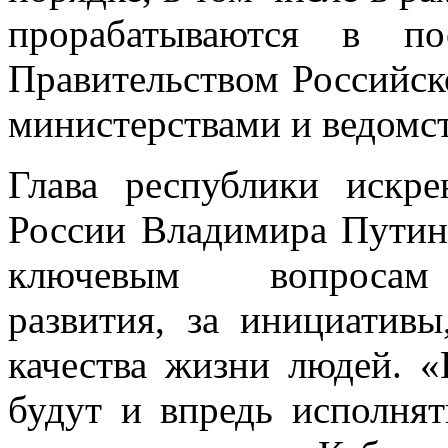
прорабатываются в по
Правительством Российс
министерствами и ведомс
Глава республики искре
России Владимира Путин
ключевым вопросам с
развития, за инициатив
качества жизни людей. 
будут и впредь исполня