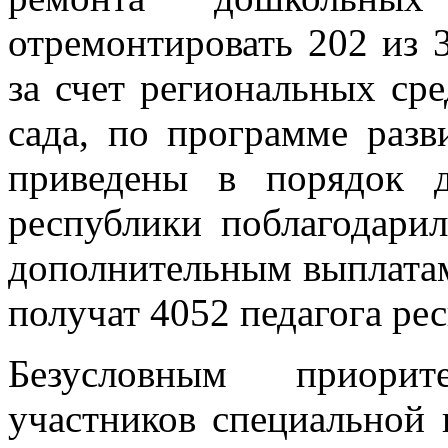
отремонтировать 202 из 
за счет региональных ср
сада, по программе разв
приведены в порядок д
республики поблагодари
дополнительным выплатам
получат 4052 педагога ре
Безусловным приорит
участников специальной 