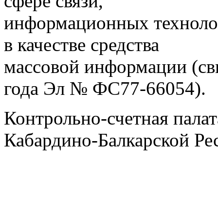
сфере связи,
информационных техноло
в качестве средства
массовой информации (св
года Эл № ФС77-66054).
Контрольно-счетная палат
Кабардино-Балкарской Ре