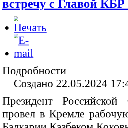
встречу с Главой КБ
Подробности
Создано 22.05.2024 17:
Президент Российской
провел в Кремле рабочую
Балкарии Казбеком Коков