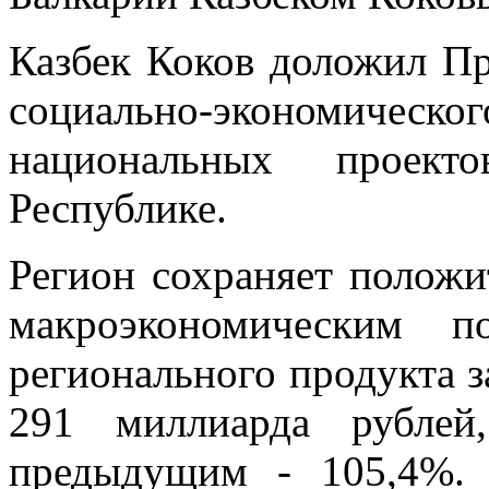
Казбек Коков доложил Пр
социально-экономичес
национальных проекто
Республике.
Регион сохраняет положи
макроэкономическим п
регионального продукта 
291 миллиарда рублей
предыдущим - 105,4%.