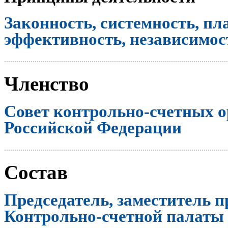
Законность, системность, пл
эффективность, независимост
..............................................................................................................
Членство
Совет контрольно-счетных о
Российской Федерации
..............................................................................................................
Состав
Председатель, заместитель п
Контрольно-счетной палаты