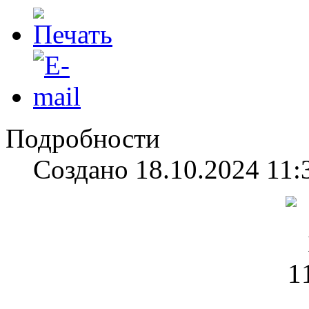
Подробности
Создано 18.10.2024 11: