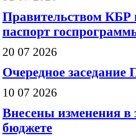
Правительством КБР 
паспорт госпрограмм
20 07 2026
Очередное заседание 
10 07 2026
Внесены изменения в 
бюджете