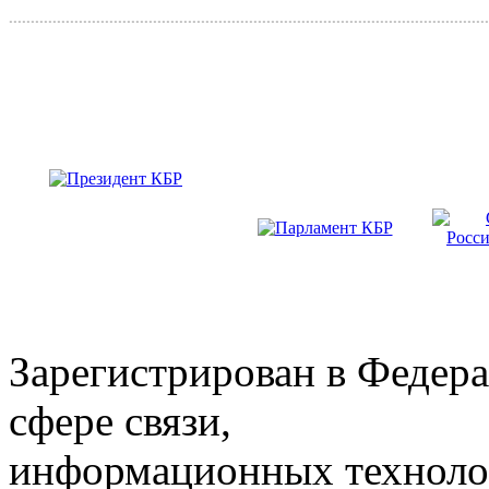
..............................................................................................................
Зарегистрирован в Федера
сфере связи,
информационных техноло