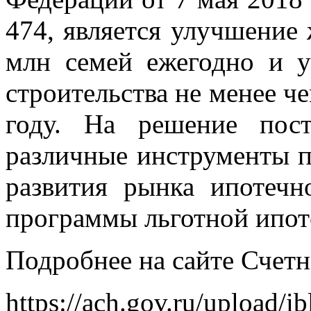
474, является улучшение
млн семей ежегодно и 
строительства не менее че
году. На решение пост
различные инструменты п
развития рынка ипотечн
программы льготной ипот
Подробнее на сайте Счет
https://ach.gov.ru/upload/