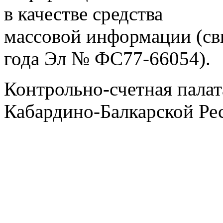
в качестве средства
массовой информации (св
года Эл № ФС77-66054).
Контрольно-счетная палат
Кабардино-Балкарской Ре