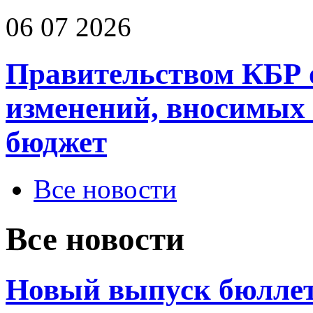
06 07 2026
Правительством КБР 
изменений, вносимых
бюджет
Все новости
Все новости
Новый выпуск бюллет