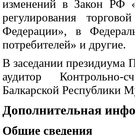
изменений в Закон РФ «
регулирования торгово
Федерации», в Федера
потребителей» и другие.
В заседании президиума 
аудитор Контрольно-с
Балкарской Республики М
Дополнительная инф
Общие сведения