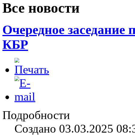
Все новости
Очередное заседание 
КБР
Подробности
Создано 03.03.2025 08: