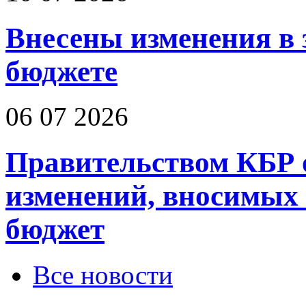
Внесены изменения в 
бюджете
06 07 2026
Правительством КБР 
изменений, вносимых
бюджет
Все новости