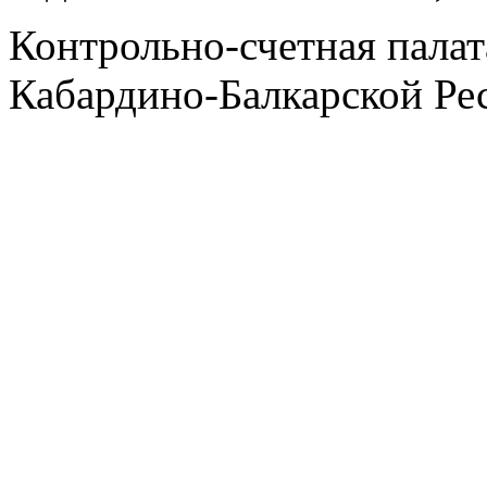
Контрольно-счетная палат
Кабардино-Балкарской Ре