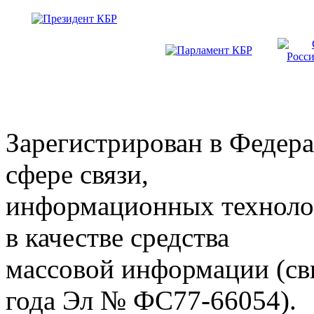
Зарегистрирован в Федера
сфере связи,
информационных техноло
в качестве средства
массовой информации (св
года Эл № ФС77-66054).