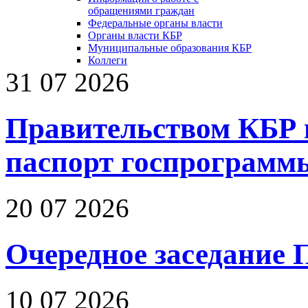
обращениями граждан
Федеральные органы власти
Органы власти КБР
Муниципальные образования КБР
Коллеги
31 07 2026
Правительством КБР 
паспорт госпрограмм
20 07 2026
Очередное заседание 
10 07 2026