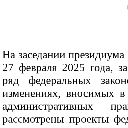
На заседании президиума
27 февраля 2025 года, з
ряд федеральных зако
изменениях, вносимых в
административных пр
рассмотрены проекты фе