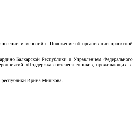
 внесении изменений в Положение об организации проектной
ардино-Балкарской Республики и Управлением Федерального
мероприятий «Поддержка соотечественников, проживающих за
ты республики Ирина Мишкова.