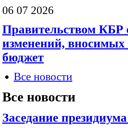
06 07 2026
Правительством КБР 
изменений, вносимых
бюджет
Все новости
Все новости
Заседание президиум