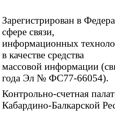
Зарегистрирован в Федера
сфере связи,
информационных техноло
в качестве средства
массовой информации (св
года Эл № ФС77-66054).
Контрольно-счетная палат
Кабардино-Балкарской Ре