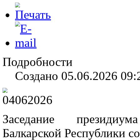
Подробности
Создано 05.06.2026 09:
Заседание президиум
Балкарской Республики со