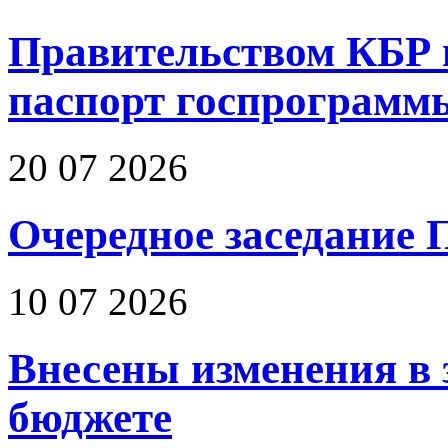
Правительством КБР 
паспорт госпрограмм
20 07 2026
Очередное заседание 
10 07 2026
Внесены изменения в 
бюджете