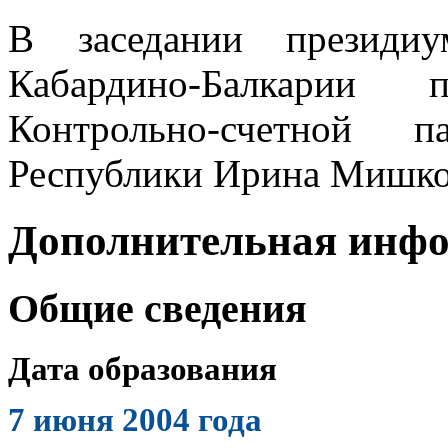
В заседании президиу
Кабардино-Балкарии 
Контрольно-счетной п
Республики Ирина Мишко
Дополнительная инф
Общие сведения
Дата образования
7 июня 2004 года